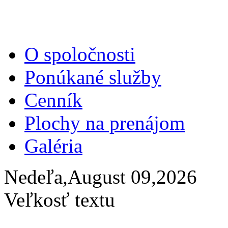
O spoločnosti
Ponúkané služby
Cenník
Plochy na prenájom
Galéria
Nedeľa,August 09,2026
Veľkosť textu