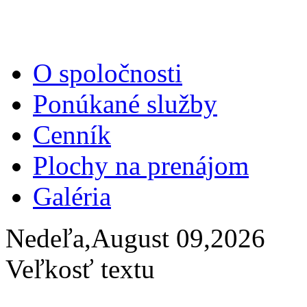
O spoločnosti
Ponúkané služby
Cenník
Plochy na prenájom
Galéria
Nedeľa,August 09,2026
Veľkosť textu